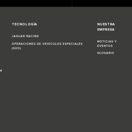
TECNOLOGÍA
NUESTRA
EMPRESA
JAGUAR RACING
NOTICIAS Y
OPERACIONES DE VEHÍCULOS ESPECIALES
EVENTOS
(SVO)
GLOSARIO
OM