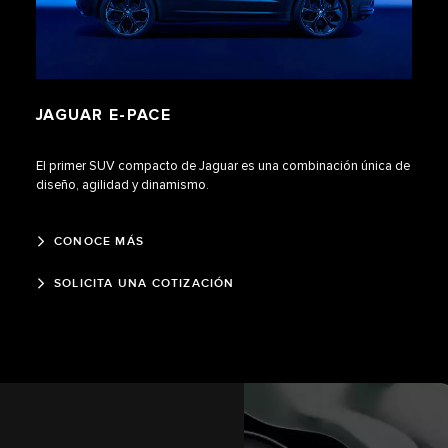
JAGUAR E‑PACE
El primer SUV compacto de Jaguar es una combinación única de
diseño, agilidad y dinamismo.
CONOCE MÁS
SOLICITA UNA COTIZACIÓN