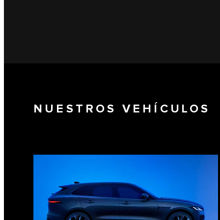
NUESTROS VEHÍCULOS