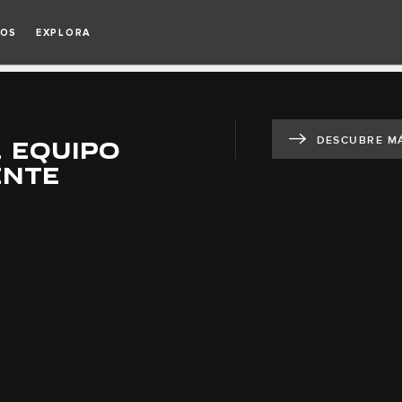
IOS
EXPLORA
L EQUIPO
DESCUBRE M
ENTE