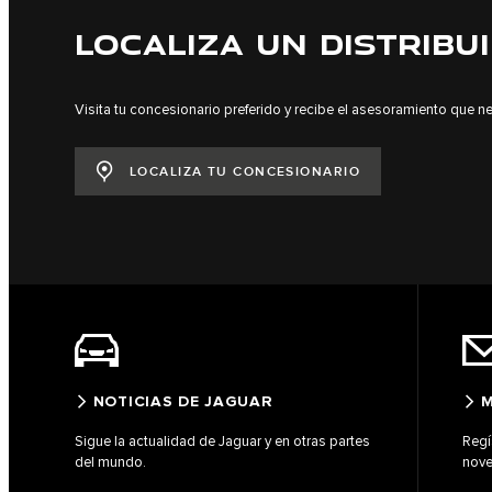
LOCALIZA UN DISTRIBU
Visita tu concesionario preferido y recibe el asesoramiento que ne
LOCALIZA TU CONCESIONARIO
NOTICIAS DE JAGUAR
M
Sigue la actualidad de Jaguar y en otras partes
Regí
del mundo.
nove