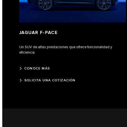
JAGUAR F‑PACE
Un SUV de altas prestaciones que ofrece funcionalidad y
eficiencia.
CONOCE MÁS
SOLICITA UNA COTIZACIÓN