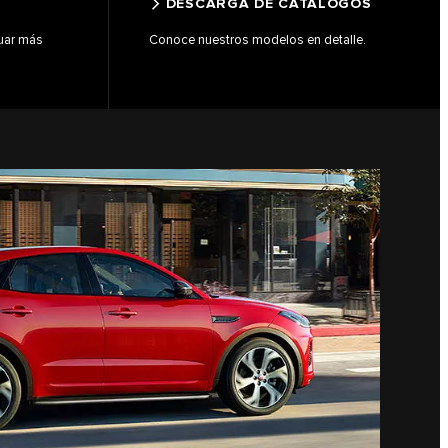
DESCARGA DE CATÁLOGOS
uar más
Conoce nuestros modelos en detalle.