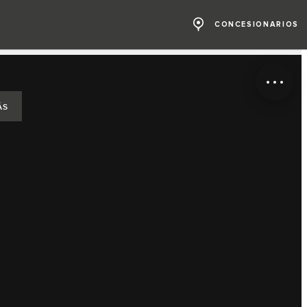
CONCESIONARIOS
ÁS