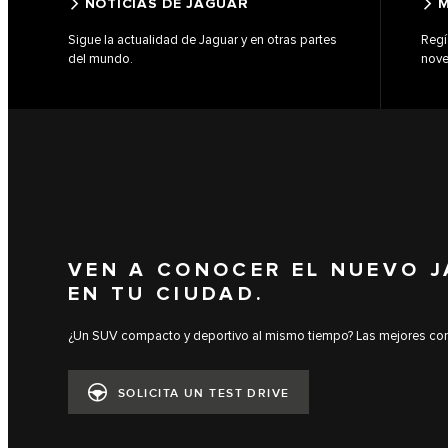
NOTICIAS DE JAGUAR
M
Sigue la actualidad de Jaguar y en otras partes
Regí
del mundo.
nove
VEN A CONOCER EL NUEVO J
EN TU CIUDAD.
¿Un SUV compacto y deportivo al mismo tiempo? Las mejores co
SOLICITA UN TEST DRIVE