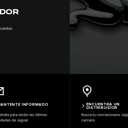
IDOR
cesitas.
ENCUENTRA UN
ANTENTE INFORMADO
DISTRIBUIDOR
strate para recibir las últimas
Busca tu concesionario Jag
dades de Jaguar.
cercano.