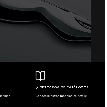
DESCARGA DE CATÁLOGOS
uar más
Conoce nuestros modelos en detalle.