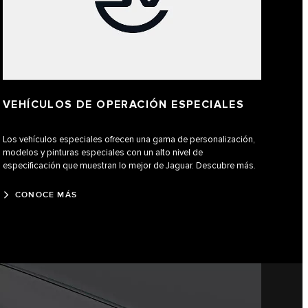
VEHÍCULOS DE OPERACIÓN ESPECIALES
Los vehículos especiales ofrecen una gama de personalización,
modelos y pinturas especiales con un alto nivel de
especificación que muestran lo mejor de Jaguar. Descubre más.
CONOCE MÁS