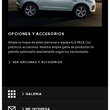
OPCIONES Y ACCESORIOS
Añade un toque de estilo personal o equipa tu E‑PACE con
prácticos accesorios. Nuestra amplia gama de productos te
permite optimizarlo exactamente según tus necesidades.
VER OPCIONES Y ACCESORIOS
GALERIA
ME INTERESA