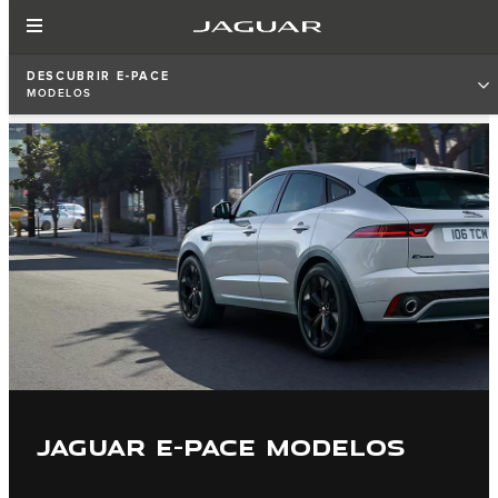
DESCUBRIR E‑PACE
MODELOS
JAGUAR E-PACE MODELOS