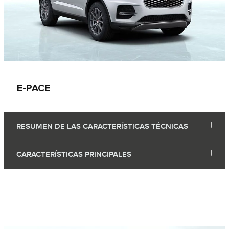
E-PACE
RESUMEN DE LAS CARACTERÍSTICAS TÉCNICAS
CARACTERÍSTICAS PRINCIPALES