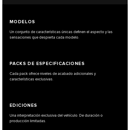
MODELOS
Un conjunto de características únicas definen el aspecto y las
sensaciones que despierta cada modelo.
PACKS DE ESPECIFICACIONES
Cada pack ofrece niveles de acabado adicionales y
características exclusivas.
EDICIONES
Una interpretación exclusiva del vehículo. De duración o
producción limitadas.