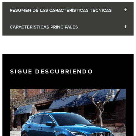
RESUMEN DE LAS CARACTERÍSTICAS TÉCNICAS
CARACTERÍSTICAS PRINCIPALES
SIGUE DESCUBRIENDO