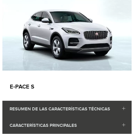
E‑PACE S
RESUMEN DE LAS CARACTERÍSTICAS TÉCNICAS
CARACTERÍSTICAS PRINCIPALES