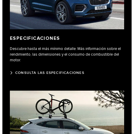
ESPECIFICACIONES
Descubre hasta el más mínimo detalle. Más información sobre el
rendimiento, las dimensiones y el consumo de combustible del
motor.
CONSULTA LAS ESPECIFICACIONES