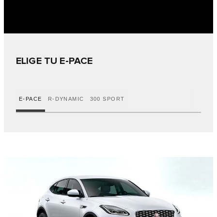
ELIGE TU E-PACE
E-PACE
R-DYNAMIC
300 SPORT