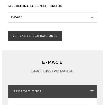
SELECCIONA LA ESPECIFICACIÓN
E-PACE
VER LAS ESPECIFICACIONES
E-PACE
E-PACE D165 FWD MANUAL
PRESTACIONES