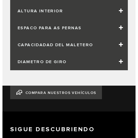
ALTURA INTERIOR
ESPACO PARA AS PERNAS
CAPACIDADAD DEL MALETERO
DIAMETRO DE GIRO
COMPARA NUESTROS VEHÍCULOS
SIGUE DESCUBRIENDO