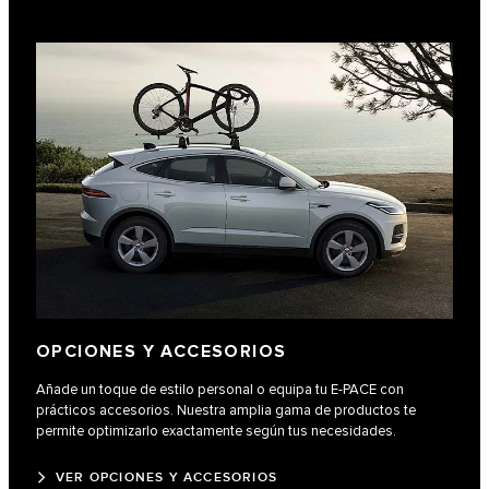
OPCIONES Y ACCESORIOS
Añade un toque de estilo personal o equipa tu E‑PACE con
prácticos accesorios. Nuestra amplia gama de productos te
permite optimizarlo exactamente según tus necesidades.
VER OPCIONES Y ACCESORIOS