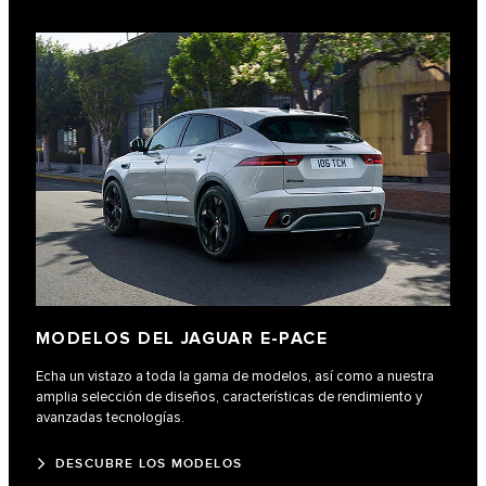
MODELOS DEL JAGUAR E-PACE
Echa un vistazo a toda la gama de modelos, así como a nuestra
amplia selección de diseños, características de rendimiento y
avanzadas tecnologías.
DESCUBRE LOS MODELOS