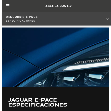
DESCUBRIR E‑PACE
ESPECIFICACIONES
JAGUAR E-PACE
ESPECIFICACIONES