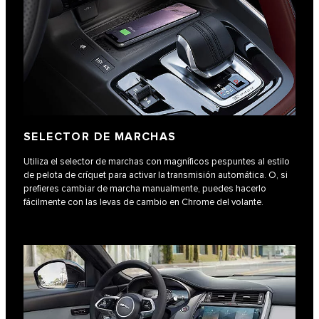
SELECTOR DE MARCHAS
Utiliza el selector de marchas con magníficos pespuntes al estilo
de pelota de críquet para activar la transmisión automática. O, si
prefieres cambiar de marcha manualmente, puedes hacerlo
fácilmente con las levas de cambio en Chrome del volante.