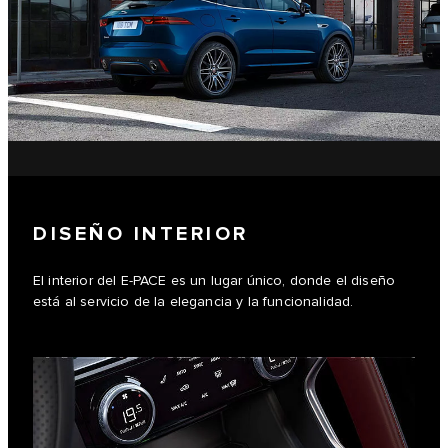
DISEÑO INTERIOR
El interior del E-PACE es un lugar único, donde el diseño
está al servicio de la elegancia y la funcionalidad.