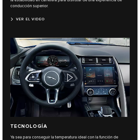
la estabilidad en carretera para disfrutar de una experiencia de
conducción superior.
VER EL VIDEO
TECNOLOGÍA
Ya sea para conseguir la temperatura ideal con la función de