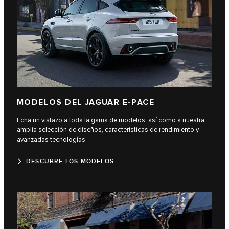
MODELOS DEL JAGUAR E-PACE
Echa un vistazo a toda la gama de modelos, así como a nuestra
amplia selección de diseños, características de rendimiento y
avanzadas tecnologías.
DESCUBRE LOS MODELOS