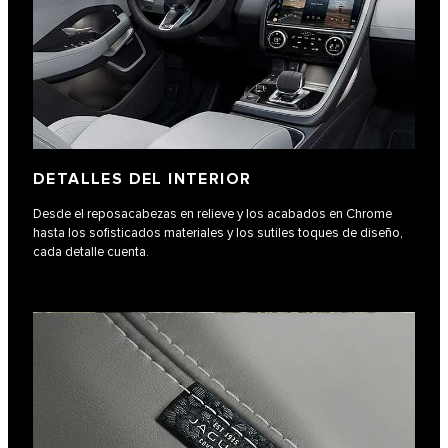
DETALLES DEL INTERIOR
Desde el reposacabezas en relieve y los acabados en Chrome
hasta los sofisticados materiales y los sutiles toques de diseño,
cada detalle cuenta.