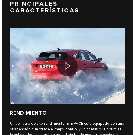
PRINCIPALES
CARACTERÍSTICAS
RENDIMIENTO
Un vehículo de alto rendimiento. El E-PACE está equipado con una
suspensión que ofrece el mejor control y un chasis que optimiza