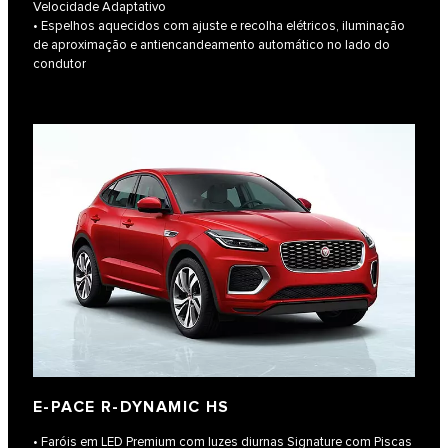
Velocidade Adaptativo
• Espelhos aquecidos com ajuste e recolha elétricos, iluminação
de aproximação e antiencandeamento automático no lado do
condutor
E-PACE R-DYNAMIC HS
• Faróis em LED Premium com luzes diurnas Signature com Piscas