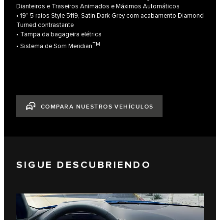
Dianteiros e Traseiros Animados e Máximos Automáticos
• 19” 5 raios Style 5119, Satin Dark Grey com acabamento Diamond
Turned contrastante
• Tampa da bagageira elétrica
TM
• Sistema de Som Meridian
COMPARA NUESTROS VEHÍCULOS
SIGUE DESCUBRIENDO