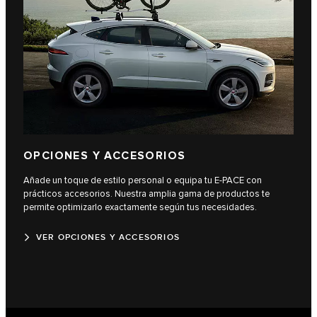
OPCIONES Y ACCESORIOS
Añade un toque de estilo personal o equipa tu E‑PACE con
prácticos accesorios. Nuestra amplia gama de productos te
permite optimizarlo exactamente según tus necesidades.
VER OPCIONES Y ACCESORIOS