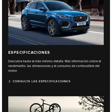
ESPECIFICACIONES
Descubre hasta el más mínimo detalle. Más información sobre el
rendimiento, las dimensiones y el consumo de combustible del
motor.
CONSULTA LAS ESPECIFICACIONES