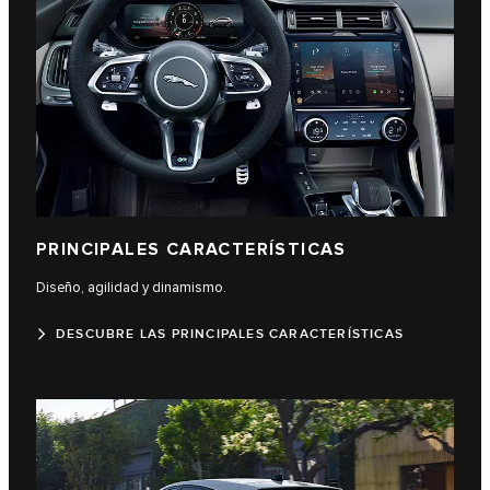
PRINCIPALES CARACTERÍSTICAS
Diseño, agilidad y dinamismo.
DESCUBRE LAS PRINCIPALES CARACTERÍSTICAS