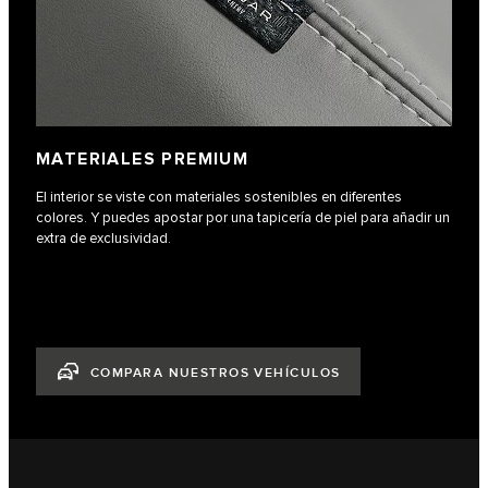
MATERIALES PREMIUM
El interior se viste con materiales sostenibles en diferentes
colores. Y puedes apostar por una tapicería de piel para añadir un
extra de exclusividad.
COMPARA NUESTROS VEHÍCULOS