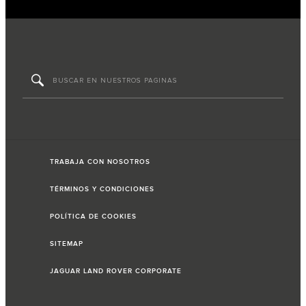
TRABAJA CON NOSOTROS
TÉRMINOS Y CONDICIONES
POLÍTICA DE COOKIES
SITEMAP
JAGUAR LAND ROVER CORPORATE