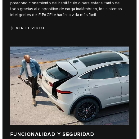
preacondicionamiento del habitáculo o para estar al tanto de
todo gracias al dispositivo de carga inalámbrico, los sistemas
inteligentes del E-PACE te harán la vida más fácil.
VER EL VIDEO
FUNCIONALIDAD Y SEGURIDAD