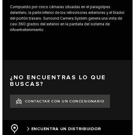
Compuesto por cinco cámaras situadas en el paragolpes
delantero, la parte inferior de los retrovisores exteriores y el tirador
del portón trasero, Surround Camera System genera una vista de
casi 360 grados del exterior en la pantalla del sistema de
infoentretenimiento.
¿NO ENCUENTRAS LO QUE
BUSCAS?
CONTACTAR CON UN CONCESIONARIO
ENCUENTRA UN DISTRIBUIDOR