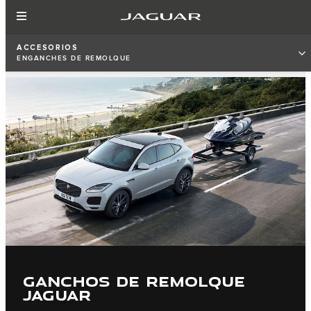
ACCESORIOS
ENGANCHES DE REMOLQUE
GANCHOS DE REMOLQUE
JAGUAR