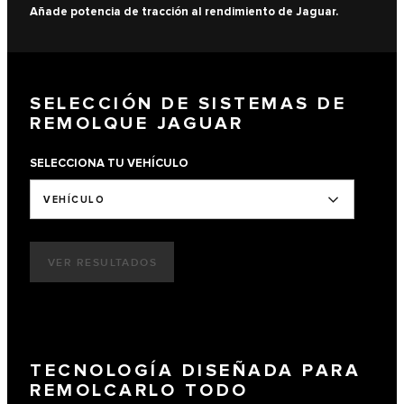
Añade potencia de tracción al rendimiento de Jaguar.
SELECCIÓN DE SISTEMAS DE
REMOLQUE JAGUAR
SELECCIONA TU VEHÍCULO
VEHÍCULO
VER RESULTADOS
TECNOLOGÍA DISEÑADA PARA
REMOLCARLO TODO