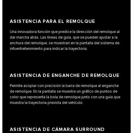
ASISTENCIA PARA EL REMOLQUE
Una innovadora función que predice la dirección del remolque al
dar marcha atrás. Las líneas de guía, que se pueden ajustar a la
anchura del remolque, se muestran en la pantalla del sistema de
infoentretenimiento para indicar la trayectoria.
ASISTENCIA DE ENGANCHE DE REMOLQUE
Permite acoplar con precisión la barra de remolque al enganche
de remolque. En la pantalla se muestra un gráfico de puntos de
color que representa la bola de remolque junto con una guía que
muestra la trayectoria prevista del vehículo.
ASISTENCIA DE CÁMARA SURROUND