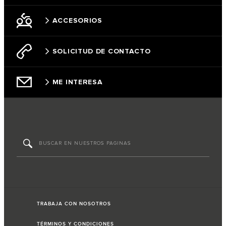
ACCESORIOS
SOLICITUD DE CONTACTO
ME INTERESA
TRABAJA CON NOSOTROS
TÉRMINOS Y CONDICIONES