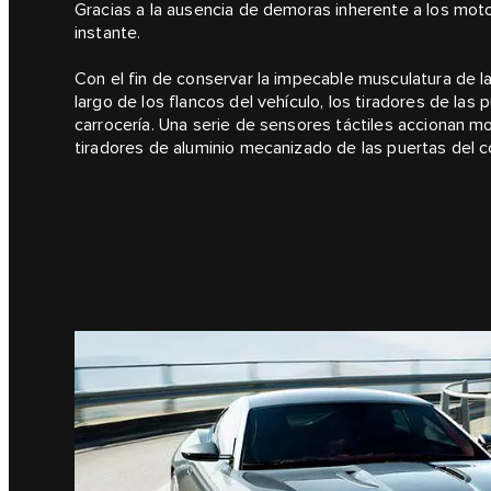
Gracias a la ausencia de demoras inherente a los moto
instante.
Con el fin de conservar la impecable musculatura de la
largo de los flancos del vehículo, los tiradores de la
carrocería. Una serie de sensores táctiles accionan m
tiradores de aluminio mecanizado de las puertas del c