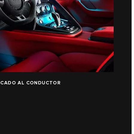
FOCADO AL CONDUCTOR