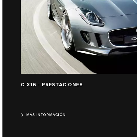
C-X16 - PRESTACIONES
MÁS INFORMACIÓN