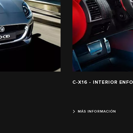
C-X16 - INTERIOR EN
MÁS INFORMACIÓN