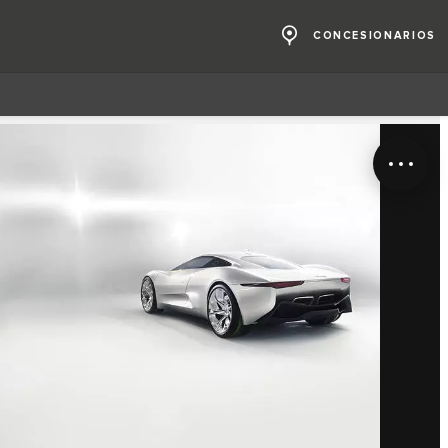
CONCESIONARIOS