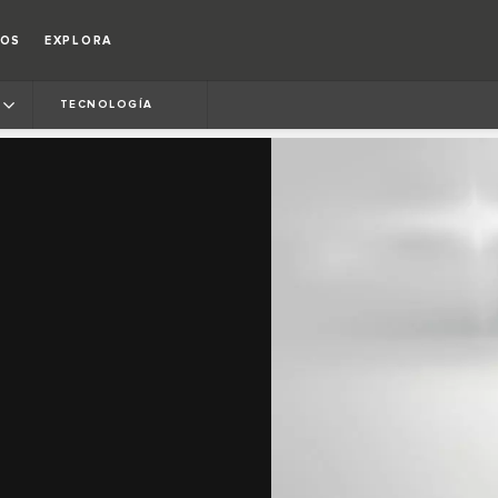
IOS
EXPLORA
TECNOLOGÍA