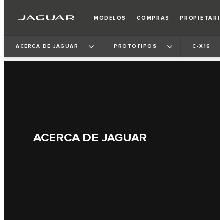
MODELOS
COMPRAS
PROPIETAR
ACERCA DE JAGUAR
PROTOTIPOS
C-X16
ACERCA DE JAGUAR