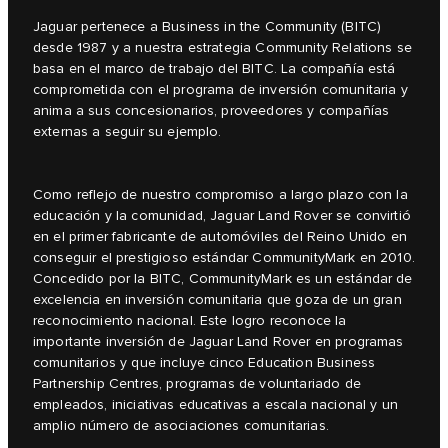
Jaguar pertenece a Business in the Community (BITC)
desde 1987 y a nuestra estrategia Community Relations se
basa en el marco de trabajo del BITC. La compañía está
comprometida con el programa de inversión comunitaria y
anima a sus concesionarios, proveedores y compañías
externas a seguir su ejemplo.
Como reflejo de nuestro compromiso a largo plazo con la
educación y la comunidad, Jaguar Land Rover se convirtió
en el primer fabricante de automóviles del Reino Unido en
conseguir el prestigioso estándar CommunityMark en 2010.
Concedido por la BITC, CommunityMark es un estándar de
excelencia en inversión comunitaria que goza de un gran
reconocimiento nacional. Este logro reconoce la
importante inversión de Jaguar Land Rover en programas
comunitarios y que incluye cinco Education Business
Partnership Centres, programas de voluntariado de
empleados, iniciativas educativas a escala nacional y un
amplio número de asociaciones comunitarias.