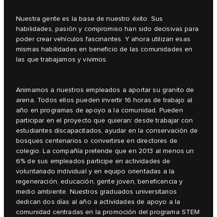
Nuestra gente es la base de nuestro éxito. Sus
habilidades, pasión y compromiso han sido decisivas para
poder crear vehículos fascinantes. Y ahora utilizan esas
mismas habilidades en beneficio de las comunidades en
las que trabajamos y vivimos.
Animamos a nuestros empleados a aportar su granito de
arena. Todos ellos pueden invertir 16 horas de trabajo al
año en programas de apoyo a la comunidad. Pueden
participar en el proyecto que quieran: desde trabajar con
estudiantes discapacitados, ayudar en la conservación de
bosques centenarios o convertirse en directores de
colegio. La compañía pretende que en 2013 al menos un
6% de sus empleados participe en actividades de
voluntariado individual y en equipo orientadas a la
regeneración, educación, gente joven, beneficencia y
medio ambiente. Nuestros graduados universitarios
dedican dos días al año a actividades de apoyo a la
comunidad centradas en la promoción del programa STEM