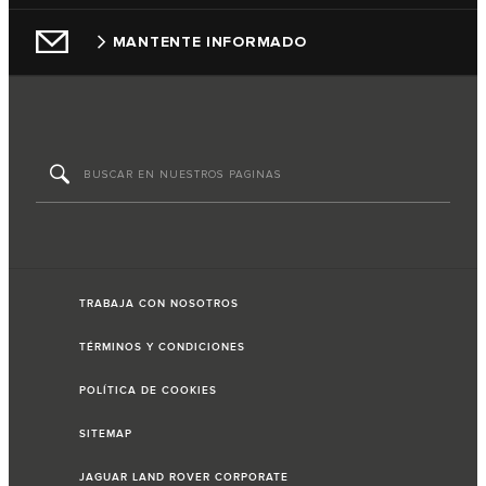
MANTENTE INFORMADO
TRABAJA CON NOSOTROS
TÉRMINOS Y CONDICIONES
POLÍTICA DE COOKIES
SITEMAP
JAGUAR LAND ROVER CORPORATE