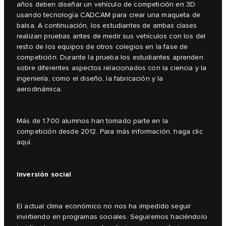
años deben diseñar un vehículo de competición en 3D
usando tecnología CADCAM para crear una maqueta de
balsa. A continuación, los estudiantes de ambas clases
realizan pruebas antes de medir sus vehículos con los del
resto de los equipos de otros colegios en la fase de
competición. Durante la prueba los estudiantes aprenden
sobre diferentes aspectos relacionados con la ciencia y la
ingeniería, como el diseño, la fabricación y la
aerodinámica.
Más de 1.700 alumnos han tomado parte en la
competición desde 2012. Para más información, haga clic
aquí.
Inversión social
El actual clima económico no nos ha impedido seguir
invirtiendo en programas sociales. Seguiremos haciéndolo