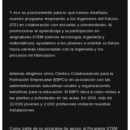
Y eso es precisamente para lo que hemos diseñado
nuestro programa «Inspirando a los Ingenieros del Futuro»
(ITE) en colaboración con escuelas y universidades. Al
promocionar el aprendizaje y la participación en
asignaturas STEM (ciencia, tecnología, ingeniería y
matemáticas), ayudamos a los jóvenes a orientar su futuro
hacia carreras relacionadas con la ingeniería y los
procesos de fabricacion.
Además dirigimos cinco Centros Colaboradores para la
Formación Empresarial (EBPCs) en asociación con las
administraciones educativas locales y organizaciones
benéficas para la educación. El EBPC lleva a cabo visitas a
las plantas y actividades en las aulas. En 2012, más de
22.000 jóvenes y 2.000 profesores visitaron nuestras
instalaciones.
Como parte de su programa de apoyo al Programa STEM