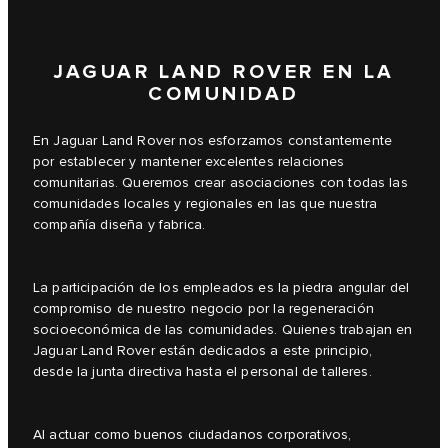
JAGUAR LAND ROVER EN LA
COMUNIDAD
En Jaguar Land Rover nos esforzamos constantemente
por establecer y mantener excelentes relaciones
comunitarias. Queremos crear asociaciones con todas las
comunidades locales y regionales en las que nuestra
compañía diseña y fabrica.
La participación de los empleados es la piedra angular del
compromiso de nuestro negocio por la regeneración
socioeconómica de las comunidades. Quienes trabajan en
Jaguar Land Rover están dedicados a este principio,
desde la junta directiva hasta el personal de talleres.
Al actuar como buenos ciudadanos corporativos,