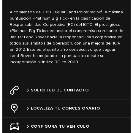
A comienzos de 2013 Jaguar Land Rover recibió la máxima
puntuación «Platinum Big Tick» en la clasificación de
Responsabilidad Corporativa (RC) del BITC. El prestigioso
«Platinum Big Tick» demuestra el compromiso constante de
Jaguar Land Rover hacia la responsabilidad corporativa en
todos sus ámbitos de operación, con una mejora del 10%
en 2012. Este es el quinto año consecutivo que Jaguar
Land Rover ha mejorado su puntuación desde su
incorporación al Índice RC en 2009.
SOLICITUD DE CONTACTO
LOCALIZA TU CONCESIONARIO
CONFIGURA TU VEHÍCULO