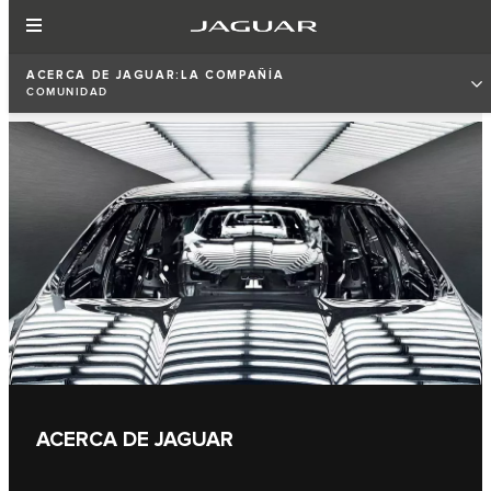
ACERCA DE JAGUAR:LA COMPAÑÍA
COMUNIDAD
ACERCA DE JAGUAR