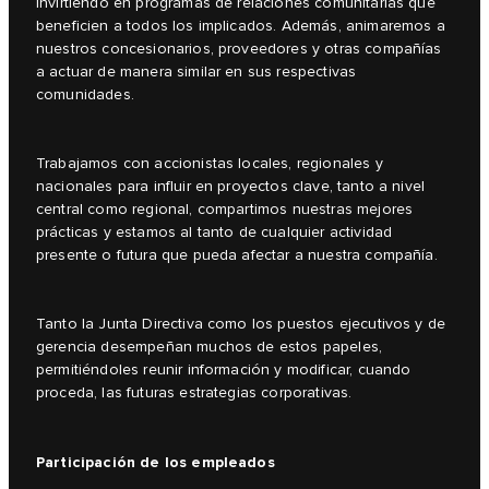
invirtiendo en programas de relaciones comunitarias que
beneficien a todos los implicados. Además, animaremos a
nuestros concesionarios, proveedores y otras compañías
a actuar de manera similar en sus respectivas
comunidades.
Trabajamos con accionistas locales, regionales y
nacionales para influir en proyectos clave, tanto a nivel
central como regional, compartimos nuestras mejores
prácticas y estamos al tanto de cualquier actividad
presente o futura que pueda afectar a nuestra compañía.
Tanto la Junta Directiva como los puestos ejecutivos y de
gerencia desempeñan muchos de estos papeles,
permitiéndoles reunir información y modificar, cuando
proceda, las futuras estrategias corporativas.
Participación de los empleados