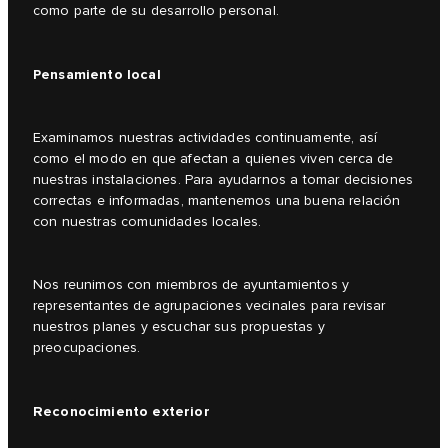
como parte de su desarrollo personal.
Pensamiento local
Examinamos nuestras actividades continuamente, así
como el modo en que afectan a quienes viven cerca de
nuestras instalaciones. Para ayudarnos a tomar decisiones
correctas e informadas, mantenemos una buena relación
con nuestras comunidades locales.
Nos reunimos con miembros de ayuntamientos y
representantes de agrupaciones vecinales para revisar
nuestros planes y escuchar sus propuestas y
preocupaciones.
Reconocimiento exterior