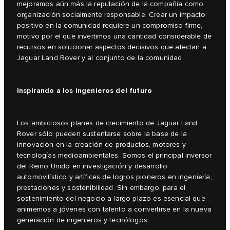
mejoramos aún más la reputación de la compañía como
organización socialmente responsable. Crear un impacto
positivo en la comunidad requiere un compromiso firme,
motivo por el que invertimos una cantidad considerable de
recursos en solucionar aspectos decisivos que afectan a
Jaguar Land Rover y al conjunto de la comunidad.
Inspirando a los ingenieros del futuro
Los ambiciosos planes de crecimiento de Jaguar Land
Rover sólo pueden sustentarse sobre la base de la
innovación en la creación de productos, motores y
tecnologías medioambientales. Somos el principal inversor
del Reino Unido en investigación y desarrollo
automovilístico y artífices de logros pioneros en ingeniería,
prestaciones y sostenibilidad. Sin embargo, para el
sostenimiento del negocio a largo plazo es esencial que
animemos a jóvenes con talento a convertirse en la nueva
generación de ingenieros y tecnólogos.