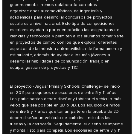
gubernamental, hemos colaborado con otras
organizaciones automovilísticas, de ingeniería y
académicas para desarrollar concursos de proyectos
escolares a nivel nacional. Este tipo de competiciones
escolares ayudan a poner en práctica las asignaturas de
ciencias y tecnología y permiten a los alumnos tomar parte
en proyectos de campo con los que explorar diferentes
aspectos de la industria automovilística de forma amena y
estimulante, además de ayudar a los más jóvenes a
desarrollar habilidades de comunicación, trabajo en
equipo, gestión de proyectos y TIC.
El proyecto «Jaguar Primary Schools Challenge» se inició
en 2011 para equipos de escolares de entre 5 y 11 años.
Los participantes deben diseñar y fabricar el vehículo más
veloz que sea posible en 2D o 3D. Los equipos de niños
de entre 5 y 7 años que toman parte en la prueba de 2D
deben diseñar un vehículo de cartulina, incluidas las
ruedas y la carrocería. Seguidamente, el diseño se imprime
y monta, listo para competir. Los escolares de entre 8 y 11