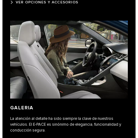
VER OPCIONES Y ACCESORIOS
GALERIA
La atención al detalle ha sido siempre la clave de nuestros
vehículos. El E-PACE es sinónimo de elegancia, funcionalidad y
conducción segura.