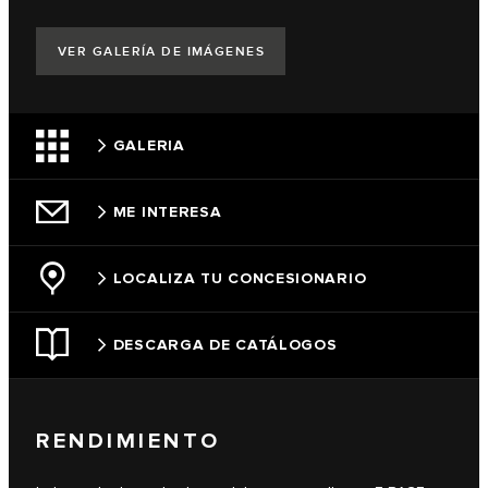
VER GALERÍA DE IMÁGENES
GALERIA
ME INTERESA
LOCALIZA TU CONCESIONARIO
DESCARGA DE CATÁLOGOS
RENDIMIENTO