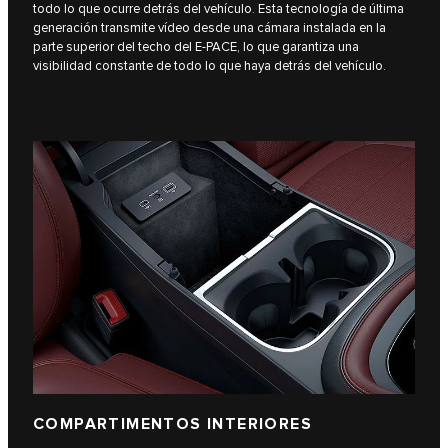
todo lo que ocurre detrás del vehículo. Esta tecnología de última
generación transmite vídeo desde una cámara instalada en la
parte superior del techo del E‑PACE, lo que garantiza una
visibilidad constante de todo lo que haya detrás del vehículo.
COMPARTIMENTOS INTERIORES