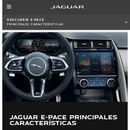
DESCUBRIR E‑PACE
PRINCIPALES CARACTERÍSTICAS
JaGUAR E-PACE PRINCIPALES
CARACTERÍSTICAS