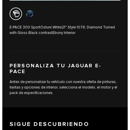
E-PACE 300 SportOstuni White21" Style 1078, Diamond Turned
with Gloss Black contrastEbony Interior
PERSONALIZA TU JAGUAR E-
PACE
Antes de personalizar tu vehículo con nuestra oferta de pinturas,
llantas y opciones de interior, selecciona el modelo, el motor y el
pack de especificaciones.
SIGUE DESCUBRIENDO