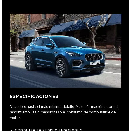
ESPECIFICACIONES
Descubre hasta el más mínimo detalle. Más información sobre el
rendimiento, las dimensiones y el consumo de combustible del
motor.
CONSULTA LAS ESPECIFICACIONES