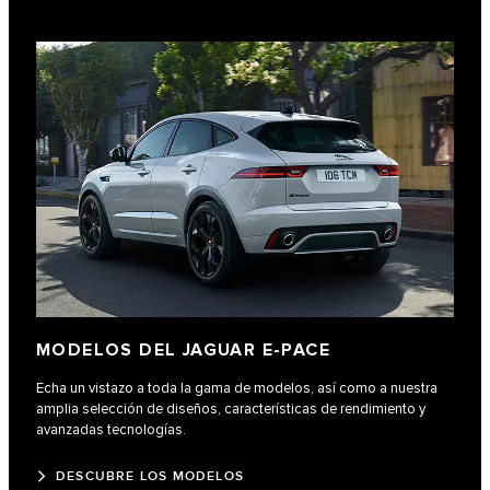
MODELOS DEL JAGUAR E-PACE
Echa un vistazo a toda la gama de modelos, así como a nuestra
amplia selección de diseños, características de rendimiento y
avanzadas tecnologías.
DESCUBRE LOS MODELOS