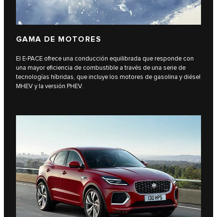
GAMA DE MOTORES
El E-PACE ofrece una conducción equilibrada que responde con
una mayor eficiencia de combustible a través de una serie de
tecnologías híbridas, que incluye los motores de gasolina y diésel
MHEV y la versión PHEV.