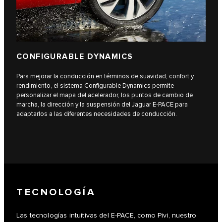
CONFIGURABLE DYNAMICS
Para mejorar la conducción en términos de suavidad, confort y
rendimiento, el sistema Configurable Dynamics permite
personalizar el mapa del acelerador, los puntos de cambio de
marcha, la dirección y la suspensión del Jaguar E-PACE para
adaptarlos a las diferentes necesidades de conducción.
TECNOLOGÍA
Las tecnologías intuitivas del E-PACE, como Pivi, nuestro