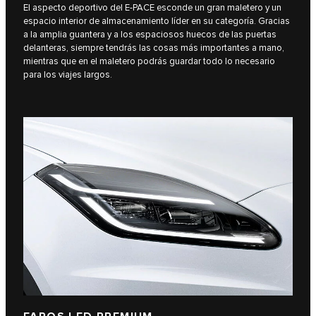
El aspecto deportivo del E‑PACE esconde un gran maletero y un
espacio interior de almacenamiento líder en su categoría. Gracias
a la amplia guantera y a los espaciosos huecos de las puertas
delanteras, siempre tendrás las cosas más importantes a mano,
mientras que en el maletero podrás guardar todo lo necesario
para los viajes largos.