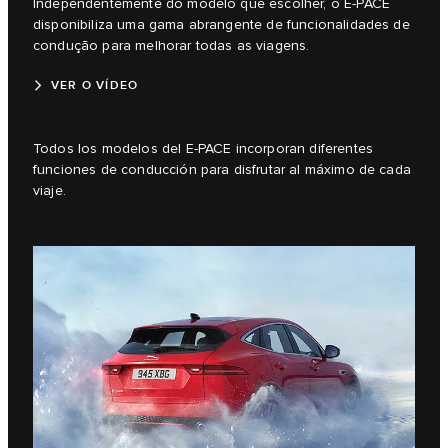
Independentemente do modelo que escolher, o E-PACE
disponibiliza uma gama abrangente de funcionalidades de
condução para melhorar todas as viagens.
VER O VÍDEO
Todos los modelos del E-PACE incorporan diferentes
funciones de conducción para disfrutar al máximo de cada
viaje.