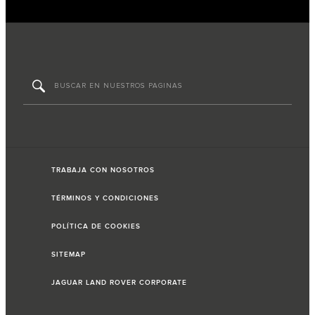
TRABAJA CON NOSOTROS
TÉRMINOS Y CONDICIONES
POLÍTICA DE COOKIES
SITEMAP
JAGUAR LAND ROVER CORPORATE