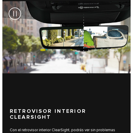
RETROVISOR INTERIOR
CLEARSIGHT
Con el retrovisor interior ClearSight, podrás ver sin problemas