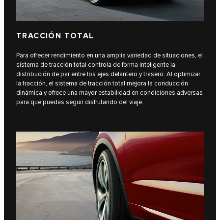
TRACCIÓN TOTAL
Para ofrecer rendimiento en una amplia variedad de situaciones, el
sistema de tracción total controla de forma inteligente la
distribución de par entre los ejes delantero y trasero. Al optimizar
la tracción, el sistema de tracción total mejora la conducción
dinámica y ofrece una mayor estabilidad en condiciones adversas
para que puedas seguir disfrutando del viaje.