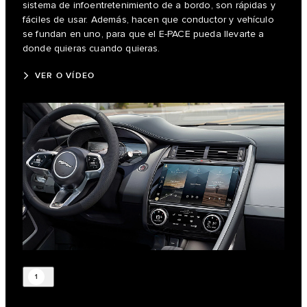
sistema de infoentretenimiento de a bordo, son rápidas y
fáciles de usar. Además, hacen que conductor y vehículo
se fundan en uno, para que el E-PACE pueda llevarte a
donde quieras cuando quieras.
VER O VÍDEO
1