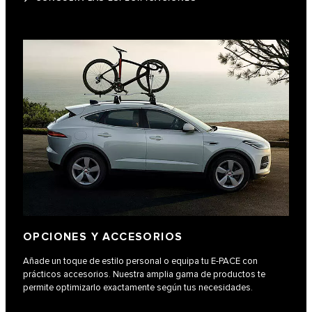
OPCIONES Y ACCESORIOS
Añade un toque de estilo personal o equipa tu E‑PACE con
prácticos accesorios. Nuestra amplia gama de productos te
permite optimizarlo exactamente según tus necesidades.