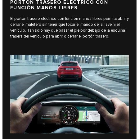
PORTÓN TRASERO ELÉCTRICO CON
FUNCIÓN MANOS LIBRES
El portón trasero eléctrico con función manos libres permite abrir y
cerrar el maletero sin tener que tocar el mando de la llave ni el
vehículo. Tan solo hay que pasar el pie por debajo de la esquina
trasera del vehículo para abrir o cerrar el portón trasero.