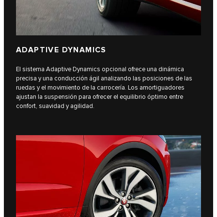
ADAPTIVE DYNAMICS
El sistema Adaptive Dynamics opcional ofrece una dinámica
precisa y una conducción ágil analizando las posiciones de las
ruedas y el movimiento de la carrocería. Los amortiguadores
ajustan la suspensión para ofrecer el equilibrio óptimo entre
confort, suavidad y agilidad.