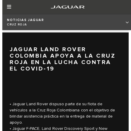
NOTICIAS JAGUAR
CRUZ ROJA
JAGUAR LAND ROVER
COLOMBIA APOYA A LA CRUZ
ROJA EN LA LUCHA CONTRA
EL COVID-19
• Jaguar Land Rover dispuso parte de su flota de
vehículos a la Cruz Roja Colombiana con el objetivo de
brindar asistencia práctica en la entrega de material de
apoyo.
• Jaguar F-PACE, Land Rover Discovery Sport y New