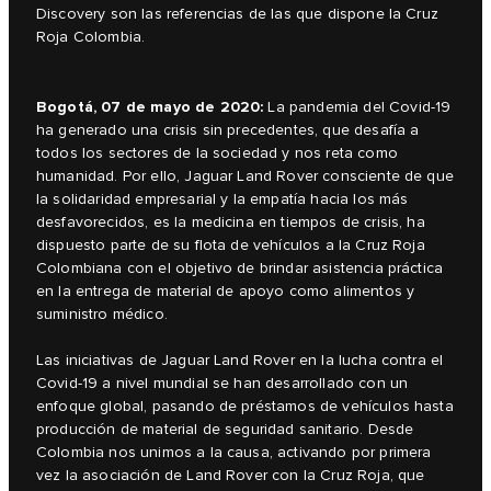
Discovery son las referencias de las que dispone la Cruz
Roja Colombia.
Bogotá, 07 de mayo de 2020:
La pandemia del Covid-19
ha generado una crisis sin precedentes, que desafía a
todos los sectores de la sociedad y nos reta como
humanidad. Por ello, Jaguar Land Rover consciente de que
la solidaridad empresarial y la empatía hacia los más
desfavorecidos, es la medicina en tiempos de crisis, ha
dispuesto parte de su flota de vehículos a la Cruz Roja
Colombiana con el objetivo de brindar asistencia práctica
en la entrega de material de apoyo como alimentos y
suministro médico.
Las iniciativas de Jaguar Land Rover en la lucha contra el
Covid-19 a nivel mundial se han desarrollado con un
enfoque global, pasando de préstamos de vehículos hasta
producción de material de seguridad sanitario. Desde
Colombia nos unimos a la causa, activando por primera
vez la asociación de Land Rover con la Cruz Roja, que