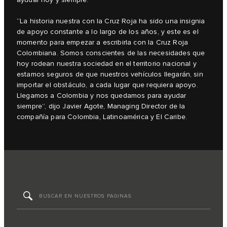
ayudar hoy y siempre.
“La historia nuestra con la Cruz Roja ha sido una insignia
de apoyo constante a lo largo de los años, y este es el
momento para empezar a escribirla con la Cruz Roja
Colombiana. Somos conscientes de las necesidades que
hoy rodean nuestra sociedad en el territorio nacional y
estamos seguros de que nuestros vehículos llegarán, sin
importar el obstáculo, a cada lugar que requiera apoyo.
Llegamos a Colombia y nos quedamos para ayudar
siempre”, dijo Javier Agote, Managing Director de la
compañía para Colombia, Latinoamérica y El Caribe.