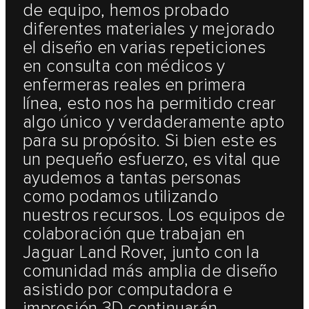
de equipo, hemos probado
diferentes materiales y mejorado
el diseño en varias repeticiones
en consulta con médicos y
enfermeras reales en primera
línea, esto nos ha permitido crear
algo único y verdaderamente apto
para su propósito. Si bien este es
un pequeño esfuerzo, es vital que
ayudemos a tantas personas
como podamos utilizando
nuestros recursos. Los equipos de
colaboración que trabajan en
Jaguar Land Rover, junto con la
comunidad más amplia de diseño
asistido por computadora e
impresión 3D continuarán