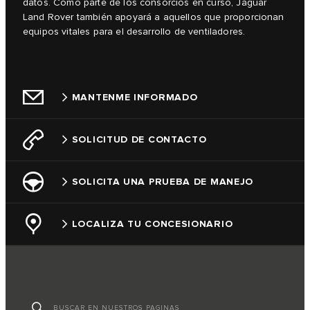
datos. Como parte de los consorcios en curso, Jaguar
Land Rover también apoyará a aquellos que proporcionan
equipos vitales para el desarrollo de ventiladores.
MANTENME INFORMADO
SOLICITUD DE CONTACTO
SOLICITA UNA PRUEBA DE MANEJO
LOCALIZA TU CONCESIONARIO