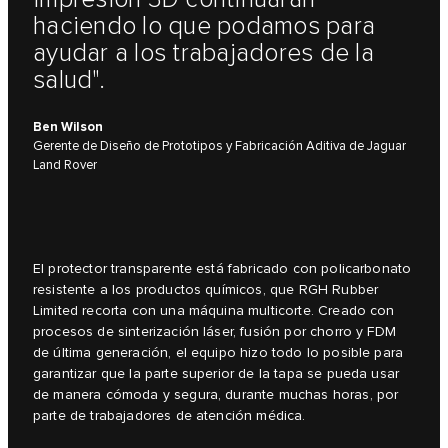
haciendo lo que podamos para
ayudar a los trabajadores de la
salud".
Ben Wilson
Gerente de Diseño de Prototipos y Fabricación Aditiva de Jaguar
Land Rover
El protector transparente está fabricado con policarbonato
resistente a los productos químicos, que RGH Rubber
Limited recorta con una máquina multicorte. Creado con
procesos de sinterización láser, fusión por chorro y FDM
de última generación, el equipo hizo todo lo posible para
garantizar que la parte superior de la tapa se pueda usar
de manera cómoda y segura, durante muchas horas, por
parte de trabajadores de atención médica.