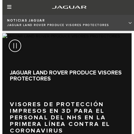
NOTICIAS JAGUAR
JAGUAR LAND ROVER PRODUCE VISORES PROTECTORES
JAGUAR LAND ROVER PRODUCE VISORES
PROTECTORES
VISORES DE PROTECCIÓN
IMPRESOS EN 3D PARA EL
PERSONAL DEL NHS EN LA
PRIMERA LÍNEA CONTRA EL
CORONAVIRUS