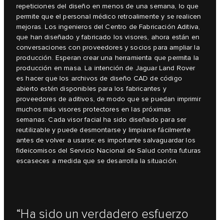
repeticiones del diseño en menos de una semana, lo que
permite que el personal médico retroalimente y se realicen
mejoras. Los ingenieros del Centro de Fabricación Aditiva,
que han diseñado y fabricado los visores, ahora están en
conversaciones con proveedores y socios para ampliar la
producción. Esperan crear una herramienta que permita la
producción en masa. La intención de Jaguar Land Rover
es hacer que los archivos de diseño CAD de código
abierto estén disponibles para los fabricantes y
proveedores de aditivos, de modo que se puedan imprimir
muchos más visores protectores en las próximas
semanas. Cada visor facial ha sido diseñado para ser
reutilizable y puede desmontarse y limpiarse fácilmente
antes de volver a usarse; es importante salvaguardar los
fideicomisos del Servicio Nacional de Salud contra futuras
escaseces a medida que se desarrolla la situación.
“Ha sido un verdadero esfuerzo