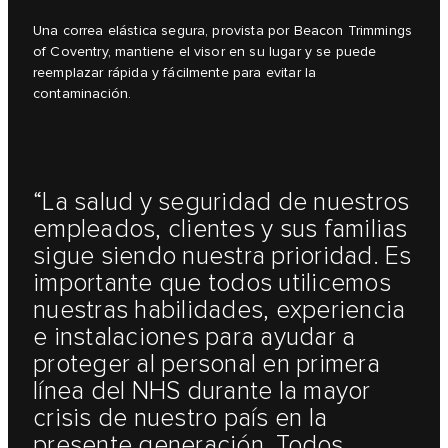
Una correa elástica segura, provista por Beacon Trimmings
of Coventry, mantiene el visor en su lugar y se puede
reemplazar rápida y fácilmente para evitar la
contaminación.
“La salud y seguridad de nuestros
empleados, clientes y sus familias
sigue siendo nuestra prioridad. Es
importante que todos utilicemos
nuestras habilidades, experiencia
e instalaciones para ayudar a
proteger al personal en primera
línea del NHS durante la mayor
crisis de nuestro país en la
presente generación. Todos