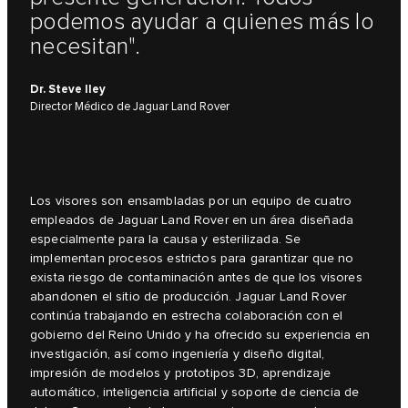
podemos ayudar a quienes más lo
necesitan".
Dr. Steve Iley
Director Médico de Jaguar Land Rover
Los visores son ensambladas por un equipo de cuatro
empleados de Jaguar Land Rover en un área diseñada
especialmente para la causa y esterilizada. Se
implementan procesos estrictos para garantizar que no
exista riesgo de contaminación antes de que los visores
abandonen el sitio de producción. Jaguar Land Rover
continúa trabajando en estrecha colaboración con el
gobierno del Reino Unido y ha ofrecido su experiencia en
investigación, así como ingeniería y diseño digital,
impresión de modelos y prototipos 3D, aprendizaje
automático, inteligencia artificial y soporte de ciencia de