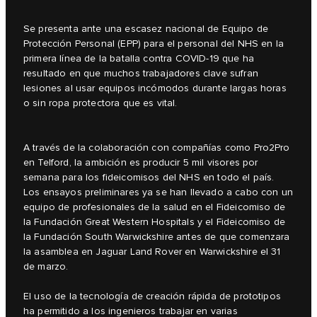
Se presenta ante una escasez nacional de Equipo de
Protección Personal (EPP) para el personal del NHS en la
primera línea de la batalla contra COVID-19 que ha
resultado en que muchos trabajadores clave sufran
lesiones al usar equipos incómodos durante largas horas
o sin ropa protectora que es vital.
A través de la colaboración con compañías como Pro2Pro
en Telford, la ambición es producir 5 mil visores por
semana para los fideicomisos del NHS en todo el país.
Los ensayos preliminares ya se han llevado a cabo con un
equipo de profesionales de la salud en el Fideicomiso de
la Fundación Great Western Hospitals y el Fideicomiso de
la Fundación South Warwickshire antes de que comenzara
la asamblea en Jaguar Land Rover en Warwickshire el 31
de marzo.
El uso de la tecnología de creación rápida de prototipos
ha permitido a los ingenieros trabajar en varias