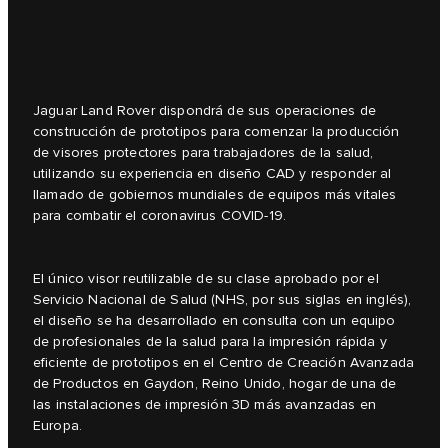
Jaguar Land Rover dispondrá de sus operaciones de
construcción de prototipos para comenzar la producción
de visores protectores para trabajadores de la salud,
utilizando su experiencia en diseño CAD y responder al
llamado de gobiernos mundiales de equipos más vitales
para combatir el coronavirus COVID-19.
El único visor reutilizable de su clase aprobado por el
Servicio Nacional de Salud (NHS, por sus siglas en inglés),
el diseño se ha desarrollado en consulta con un equipo
de profesionales de la salud para la impresión rápida y
eficiente de prototipos en el Centro de Creación Avanzada
de Productos en Gaydon, Reino Unido, hogar de una de
las instalaciones de impresión 3D más avanzadas en
Europa.